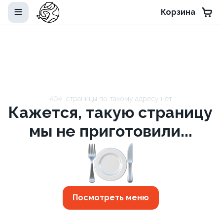
Корзина
404: страницы по такому адресу нет
Кажется, такую страницу
мы не приготовили...
Посмотреть меню