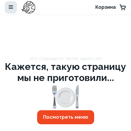
Корзина
404: страницы по такому адресу нет
Кажется, такую страницу
мы не приготовили...
Посмотреть меню