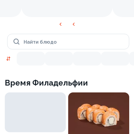
Найти блюдо
Время Филадельфии