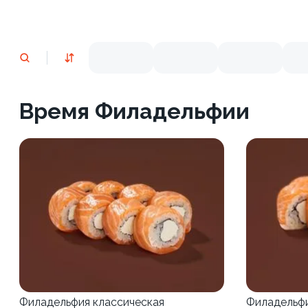
Время Филадельфии
Филадельфия классическая
Филадельф