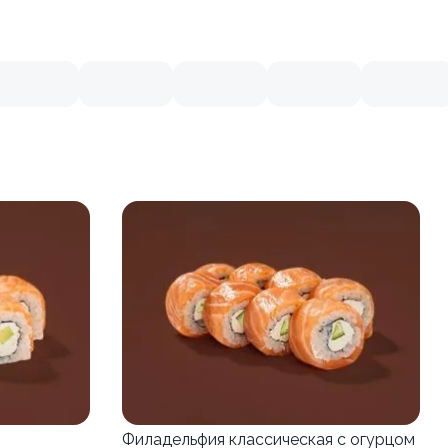
Филадельфия классическая с огурцом