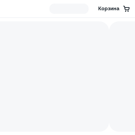
Корзина