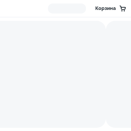
Корзина