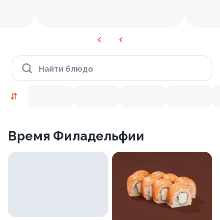
Найти блюдо
Время Филадельфии