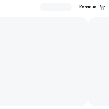
Корзина