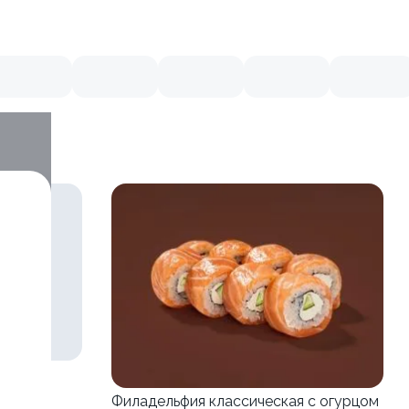
Филадельфия классическая с огурцом