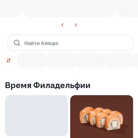
Найти блюдо
Время Филадельфии