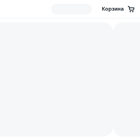
Корзина