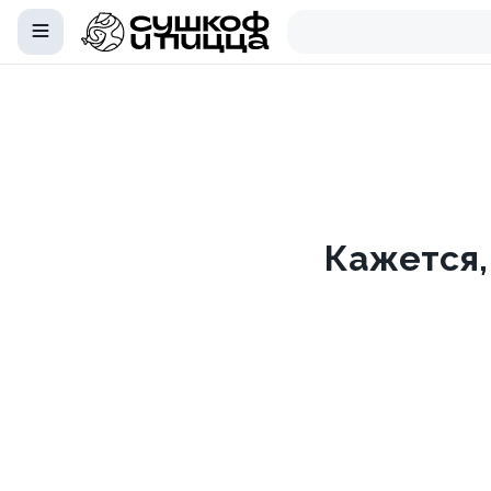
Кажется,