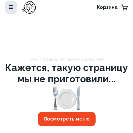
Корзина
404: страницы по такому адресу нет
Кажется, такую страницу
мы не приготовили...
Посмотреть меню