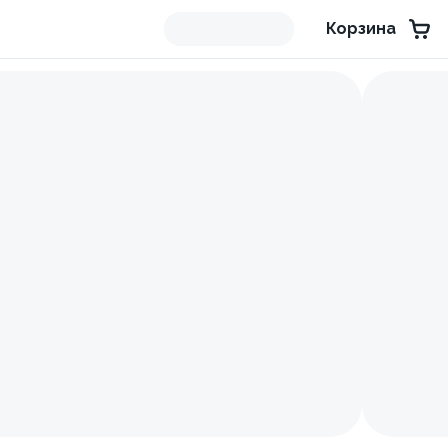
Корзина