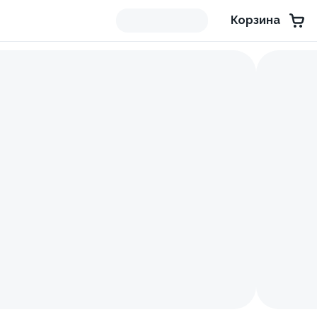
Корзина