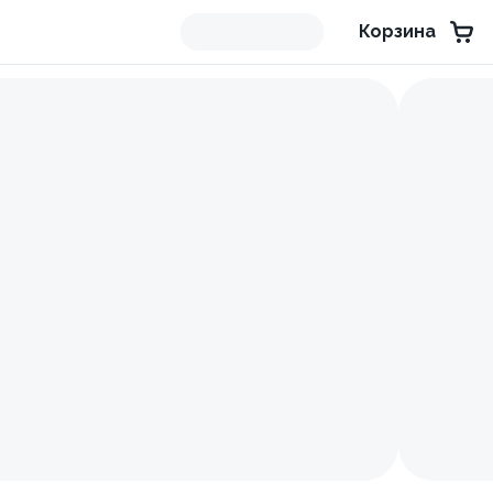
Корзина