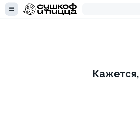
Кажется,