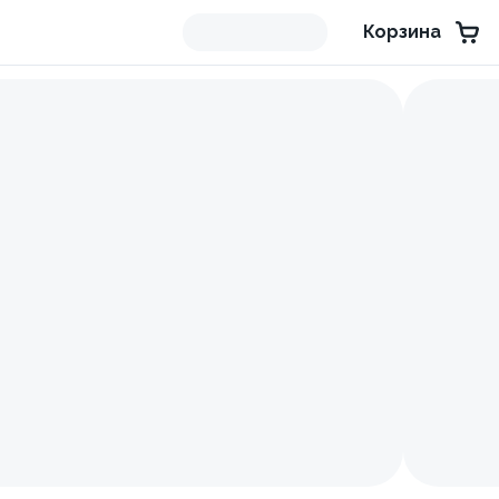
Корзина