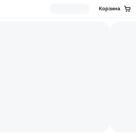
Корзина