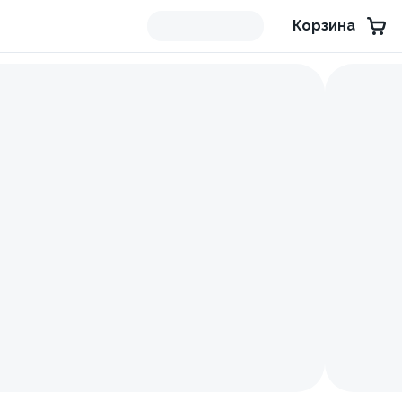
Корзина