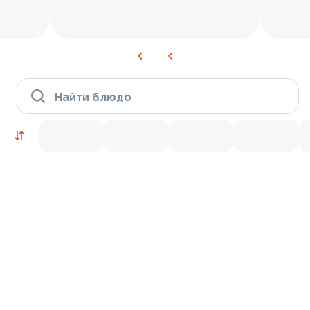
Найти блюдо
Блюдо дня