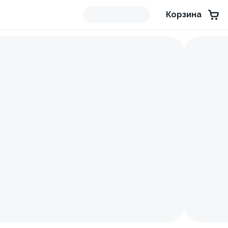
Корзина