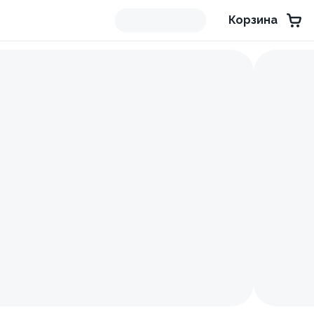
Корзина