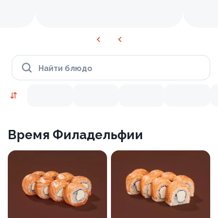
Найти блюдо
Время Филадельфии