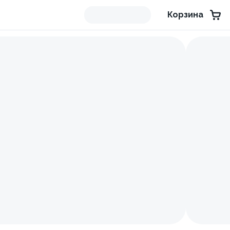
Корзина