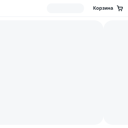
Корзина