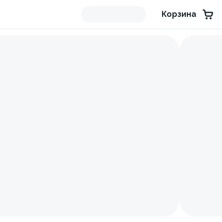
Корзина