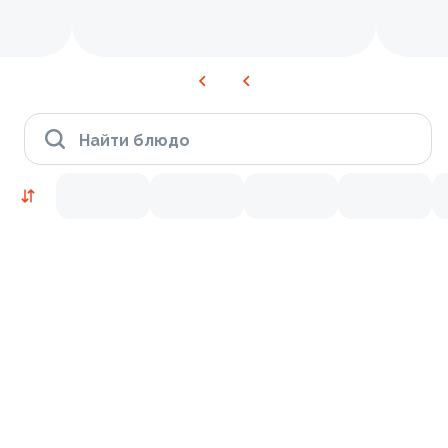
Найти блюдо
Блюдо дня