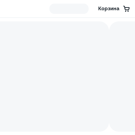
Корзина