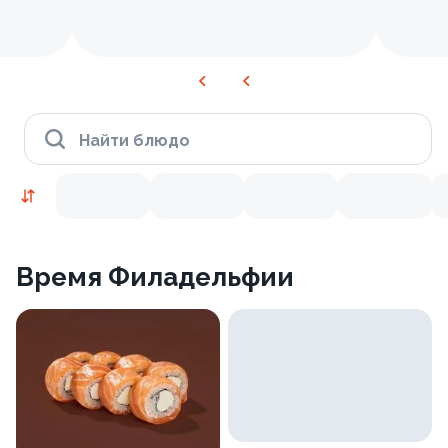
Найти блюдо
Время Филадельфии