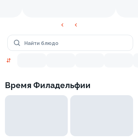
Найти блюдо
Время Филадельфии